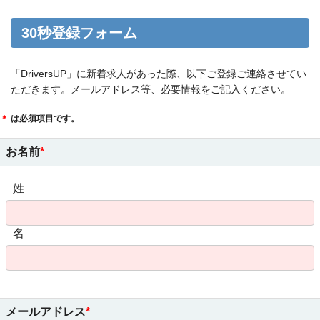
30秒登録フォーム
「DriversUP」に新着求人があった際、以下ご登録ご連絡させてい
ただきます。メールアドレス等、必要情報をご記入ください。
＊
は必須項目です。
お名前
姓
名
メールアドレス