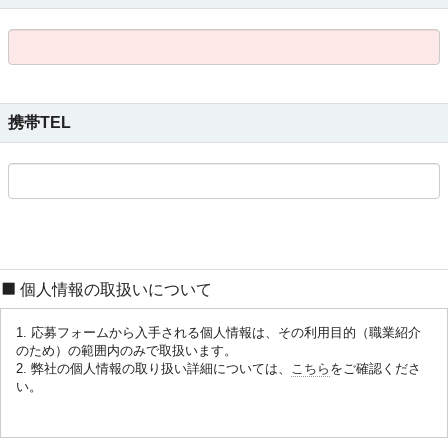
携帯TEL
個人情報の取扱いについて
1. 応募フォームから入手される個人情報は、その利用目的（職業紹介
のため）の範囲内のみで取扱います。
2. 弊社の個人情報の取り扱い詳細については、
こちら
をご確認くださ
い。