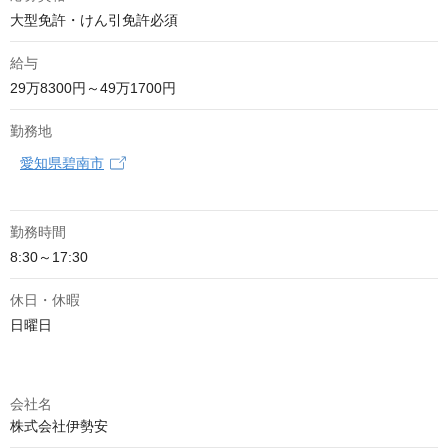
大型免許・けん引免許必須
給与
29万8300円～49万1700円
勤務地
愛知県碧南市
勤務時間
8:30～17:30
休日・休暇
日曜日
会社名
株式会社伊勢安