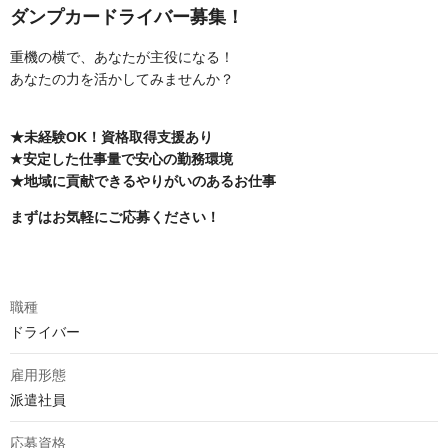
ダンプカードライバー募集！
重機の横で、あなたが主役になる！
あなたの力を活かしてみませんか？
★未経験OK！資格取得支援あり
★安定した仕事量で安心の勤務環境
★地域に貢献できるやりがいのあるお仕事
まずはお気軽にご応募ください！
職種
ドライバー
雇用形態
派遣社員
応募資格