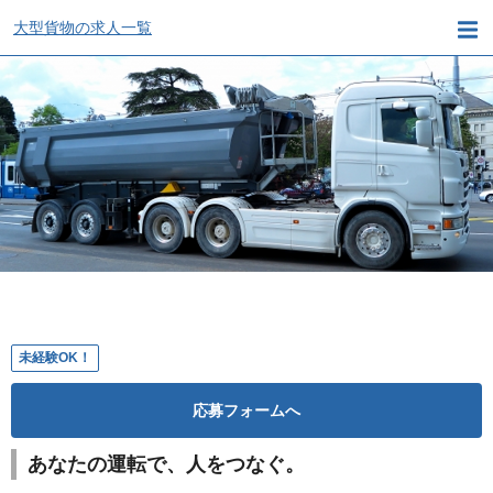
大型貨物の求人一覧
未経験OK！
応募フォームへ
あなたの運転で、人をつなぐ。