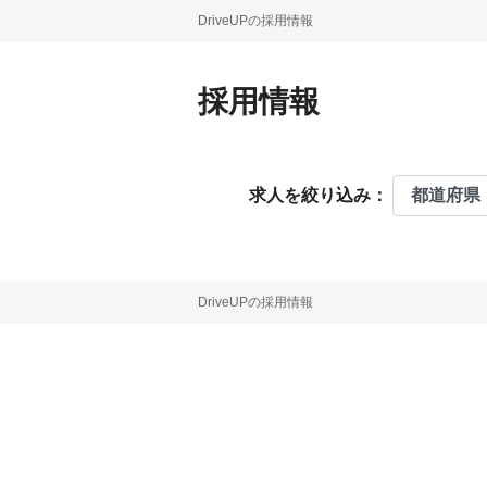
DriveUPの採用情報
採用情報
求人を絞り込み：
DriveUPの採用情報