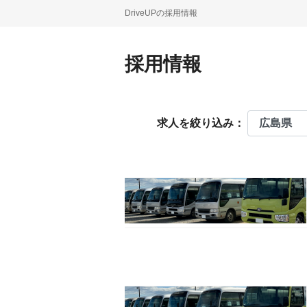
DriveUPの採用情報
採用情報
求人を絞り込み：