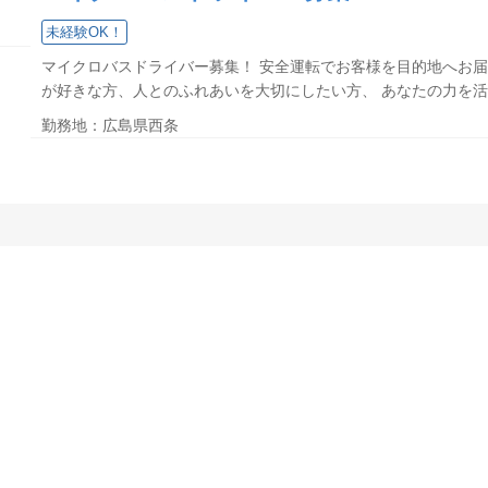
未経験OK！
マイクロバスドライバー募集！ 安全運転でお客様を目的地へお届
が好きな方、人とのふれあいを大切にしたい方、 あなたの力を活か
勤務地：広島県西条