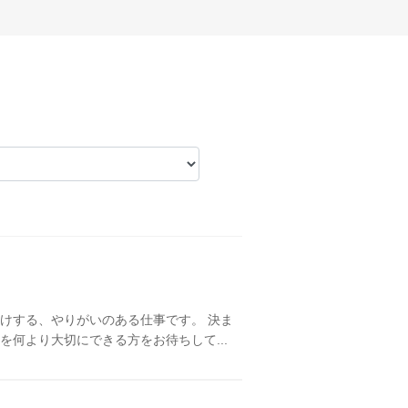
けする、やりがいのある仕事です。 決ま
何より大切にできる方をお待ちして...