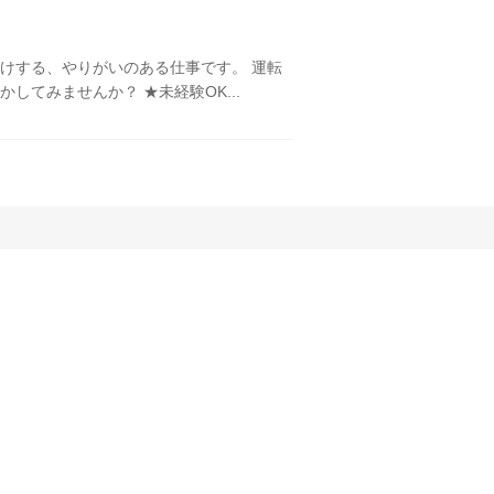
けする、やりがいのある仕事です。 運転
してみませんか？ ★未経験OK...