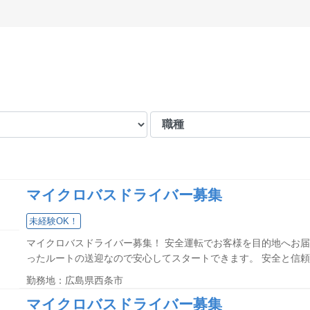
マイクロバスドライバー募集
未経験OK！
マイクロバスドライバー募集！ 安全運転でお客様を目的地へお届
ったルートの送迎なので安心してスタートできます。 安全と信頼を
勤務地：広島県西条市
マイクロバスドライバー募集