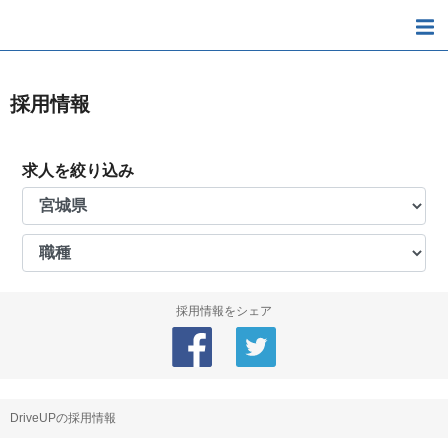
採用情報
求人を絞り込み
採用情報をシェア
DriveUPの採用情報