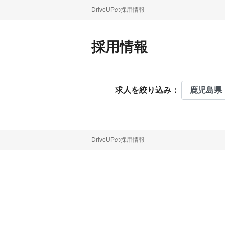
DriveUPの採用情報
採用情報
求人を絞り込み：
DriveUPの採用情報